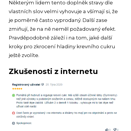
Některým lidem tento doplněk stravy dle
vlastních slov velmi vyhovuje a všímají si, že
je poměrně často vyprodaný. Další zase
zmiňují, že na ně neměl požadovaný efekt.
Pravděpodobně záleží i na tom, jaké další
kroky pro zkrocení hladiny krevního cukru
ještě zvolíte.
Zkušenosti z internetu