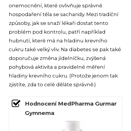
onemocnění, které ovlivňuje správné
hospodaření těla se sacharidy. Mezi tradiční
způsoby, jak se snaží lékaři dostat tento
problém pod kontrolu, patří například
hubnutí, které má na hladinu krevního
cukru také velký vliv. Na diabetes se pak také
doporučuje změna jídelníčku, zvýšená
pohybová aktivita a pravidelné měření
hladiny krevního cukru. (Protože jenom tak
zjistíte, zda to celé děláte správně.)
Hodnocení MedPharma Gurmar
Gymnema