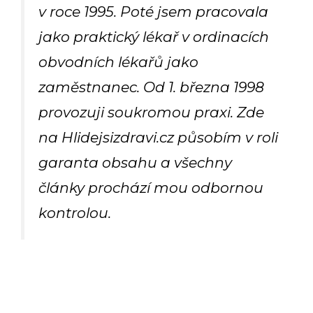
v roce 1995. Poté jsem pracovala
jako praktický lékař v ordinacích
obvodních lékařů jako
zaměstnanec. Od 1. března 1998
provozuji soukromou praxi. Zde
na Hlidejsizdravi.cz působím v roli
garanta obsahu a všechny
články prochází mou odbornou
kontrolou.