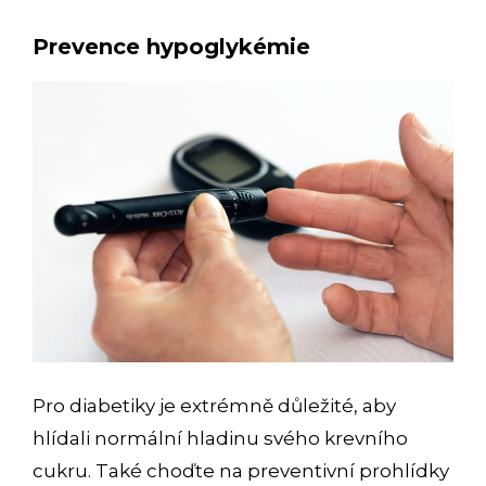
Prevence hypoglykémie
Pro diabetiky je extrémně důležité, aby
hlídali normální hladinu svého krevního
cukru. Také choďte na preventivní prohlídky