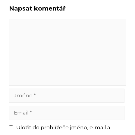
Napsat komentář
Komentář
Jméno
Email
Uložit do prohlížeče jméno, e-mail a