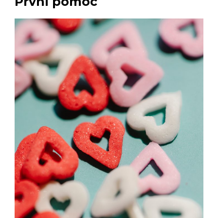
První pomoc