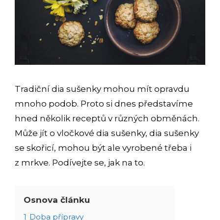
Tradiční dia sušenky mohou mít opravdu
mnoho podob. Proto si dnes představíme
hned několik receptů v různých obměnách.
Může jít o vločkové dia sušenky, dia sušenky
se skořicí, mohou být ale vyrobené třeba i
z mrkve. Podívejte se, jak na to.
Osnova článku
1
Doba přípravy