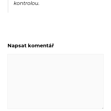
kontrolou.
Napsat komentář
Komentář