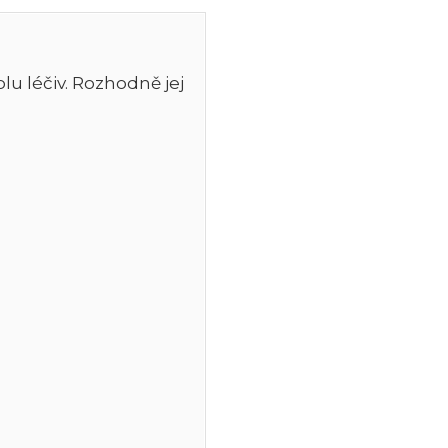
lu léčiv. Rozhodně jej