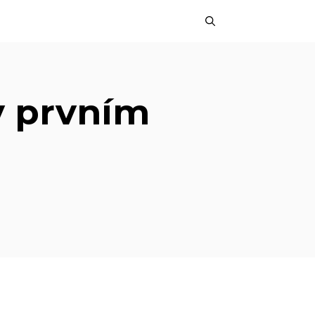
v prvním