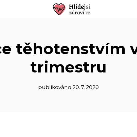
e těhotenstvím 
trimestru
publikováno
20. 7. 2020