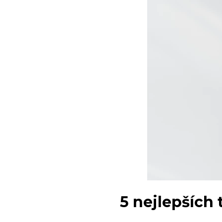
5 nejlepších 