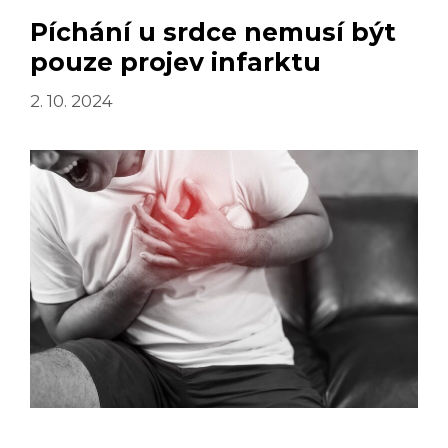
Píchání u srdce nemusí být
pouze projev infarktu
2. 10. 2024