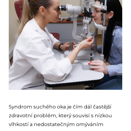
Syndrom suchého oka je čím dál častější
zdravotní problém, který souvisí s nízkou
vlhkostí a nedostatečným omýváním