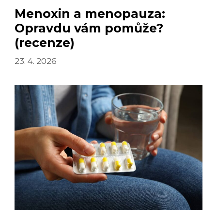
Menoxin a menopauza:
Opravdu vám pomůže?
(recenze)
23. 4. 2026